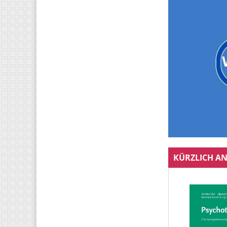
KÜRZLICH AN