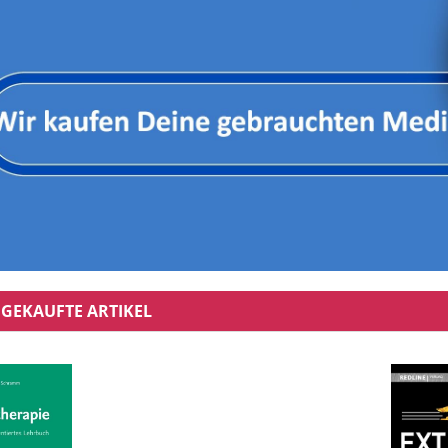
GEKAUFTE ARTIKEL