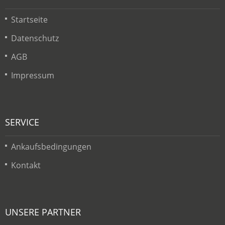
Startseite
Datenschutz
AGB
Impressum
SERVICE
Ankaufsbedingungen
Kontakt
UNSERE PARTNER