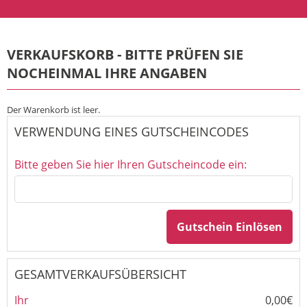
VERKAUFSKORB - BITTE PRÜFEN SIE
NOCHEINMAL IHRE ANGABEN
Der Warenkorb ist leer.
VERWENDUNG EINES GUTSCHEINCODES
Bitte geben Sie hier Ihren Gutscheincode ein:
Gutschein Einlösen
GESAMTVERKAUFSÜBERSICHT
Ihr
0,00€