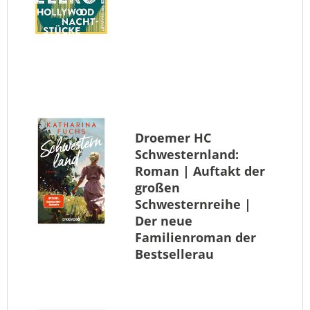
Droemer HC
Schwesternland:
Roman | Auftakt der
großen
Schwesternreihe |
Der neue
Familienroman der
Bestsellerau