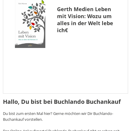
Gerth Medien
Leben
mit Vision: Wozu um
alles in der Welt lebe
ich€
Hallo, Du bist bei Buchlando Buchankauf
Du bist zum ersten Mal hier? Gerne möchten wir Dir Buchlando-
Buchankauf vorstellen.