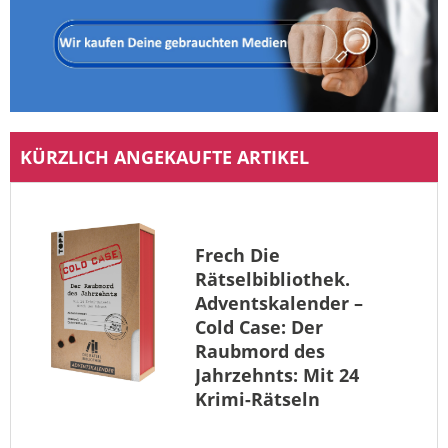
KÜRZLICH ANGEKAUFTE ARTIKEL
Frech
Die
Rätselbibliothek.
Adventskalender –
Cold Case: Der
Raubmord des
Jahrzehnts: Mit 24
Krimi-Rätseln