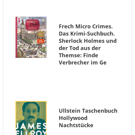
Frech
Micro Crimes.
Das Krimi-Suchbuch.
Sherlock Holmes und
der Tod aus der
Themse: Finde
Verbrecher im Ge
Ullstein Taschenbuch
Hollywood
Nachtstücke