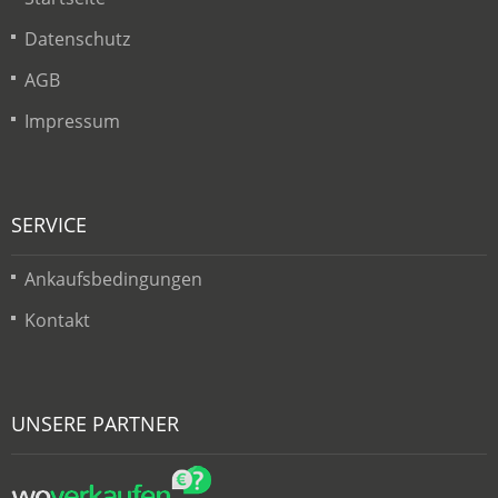
Datenschutz
AGB
Impressum
SERVICE
Ankaufsbedingungen
Kontakt
UNSERE PARTNER