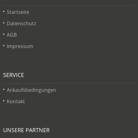
Startseite
Datenschutz
AGB
Impressum
SERVICE
Ankaufsbedingungen
Kontakt
UNSERE PARTNER