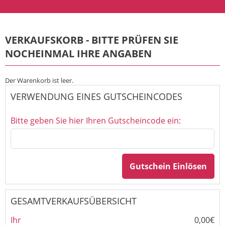
VERKAUFSKORB - BITTE PRÜFEN SIE
NOCHEINMAL IHRE ANGABEN
Der Warenkorb ist leer.
VERWENDUNG EINES GUTSCHEINCODES
Bitte geben Sie hier Ihren Gutscheincode ein:
Gutschein Einlösen
GESAMTVERKAUFSÜBERSICHT
Ihr
0,00€