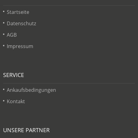
Startseite
Datenschutz
AGB
Impressum
SERVICE
Ankaufsbedingungen
Kontakt
UNSERE PARTNER