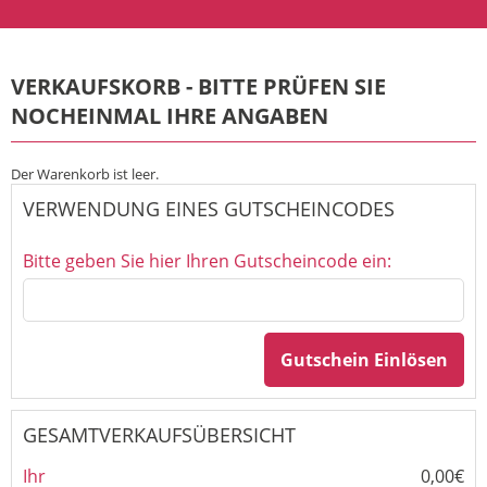
VERKAUFSKORB - BITTE PRÜFEN SIE
NOCHEINMAL IHRE ANGABEN
Der Warenkorb ist leer.
VERWENDUNG EINES GUTSCHEINCODES
Bitte geben Sie hier Ihren Gutscheincode ein:
Gutschein Einlösen
GESAMTVERKAUFSÜBERSICHT
Ihr
0,00€