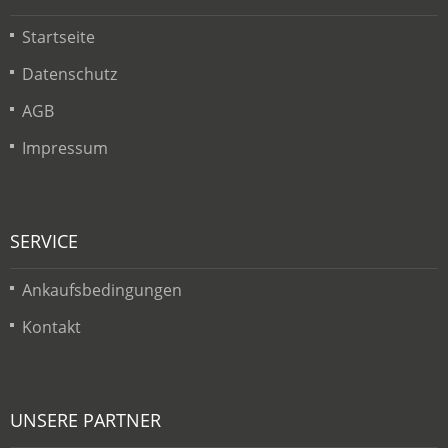
Startseite
Datenschutz
AGB
Impressum
SERVICE
Ankaufsbedingungen
Kontakt
UNSERE PARTNER