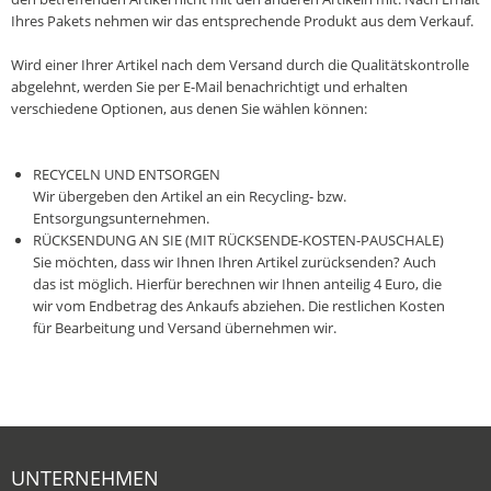
Ihres Pakets nehmen wir das entsprechende Produkt aus dem Verkauf.
Wird einer Ihrer Artikel nach dem Versand durch die Qualitätskontrolle
abgelehnt, werden Sie per E-Mail benachrichtigt und erhalten
verschiedene Optionen, aus denen Sie wählen können:
RECYCELN UND ENTSORGEN
Wir übergeben den Artikel an ein Recycling- bzw.
Entsorgungsunternehmen.
RÜCKSENDUNG AN SIE (MIT RÜCKSENDE-KOSTEN-PAUSCHALE)
Sie möchten, dass wir Ihnen Ihren Artikel zurücksenden? Auch
das ist möglich. Hierfür berechnen wir Ihnen anteilig 4 Euro, die
wir vom Endbetrag des Ankaufs abziehen. Die restlichen Kosten
für Bearbeitung und Versand übernehmen wir.‎
UNTERNEHMEN