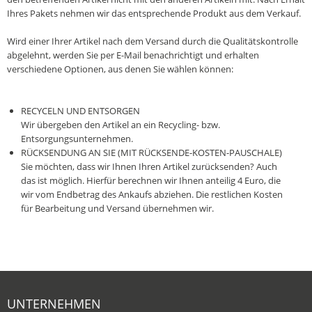
Ihres Pakets nehmen wir das entsprechende Produkt aus dem Verkauf.
Wird einer Ihrer Artikel nach dem Versand durch die Qualitätskontrolle
abgelehnt, werden Sie per E-Mail benachrichtigt und erhalten
verschiedene Optionen, aus denen Sie wählen können:
RECYCELN UND ENTSORGEN
Wir übergeben den Artikel an ein Recycling- bzw.
Entsorgungsunternehmen.
RÜCKSENDUNG AN SIE (MIT RÜCKSENDE-KOSTEN-PAUSCHALE)
Sie möchten, dass wir Ihnen Ihren Artikel zurücksenden? Auch
das ist möglich. Hierfür berechnen wir Ihnen anteilig 4 Euro, die
wir vom Endbetrag des Ankaufs abziehen. Die restlichen Kosten
für Bearbeitung und Versand übernehmen wir.‎
UNTERNEHMEN