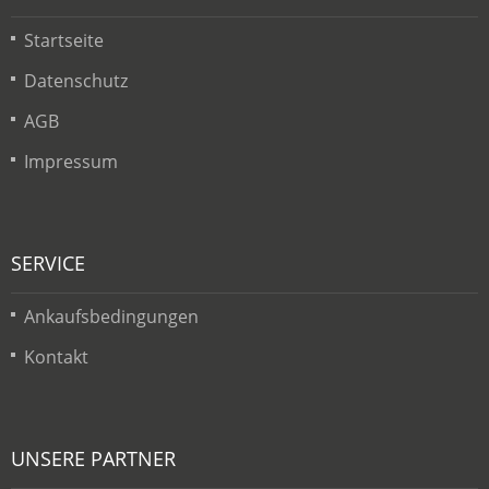
Startseite
Datenschutz
AGB
Impressum
SERVICE
Ankaufsbedingungen
Kontakt
UNSERE PARTNER