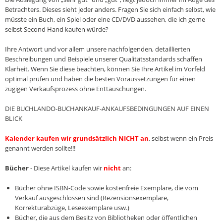
Betrachters. Dieses sieht jeder anders. Fragen Sie sich einfach selbst, wie
müsste ein Buch, ein Spiel oder eine CD/DVD aussehen, die ich gerne
selbst Second Hand kaufen würde?
Ihre Antwort und vor allem unsere nachfolgenden, detaillierten
Beschreibungen und Beispiele unserer Qualitätsstandards schaffen
Klarheit. Wenn Sie diese beachten, können Sie Ihre Artikel im Vorfeld
optimal prüfen und haben die besten Voraussetzungen für einen
zügigen Verkaufsprozess ohne Enttäuschungen.
DIE BUCHLANDO-BUCHANKAUF-ANKAUFSBEDINGUNGEN AUF EINEN
BLICK
Kalender kaufen wir grundsätzlich NICHT an
, selbst wenn ein Preis
genannt werden sollte!!!
Bücher
- Diese Artikel kaufen wir
nicht
an:
Bücher ohne ISBN-Code sowie kostenfreie Exemplare, die vom
Verkauf ausgeschlossen sind (Rezensionsexemplare,
Korrekturabzüge, Leseexemplare usw.)
Bücher, die aus dem Besitz von Bibliotheken oder öffentlichen