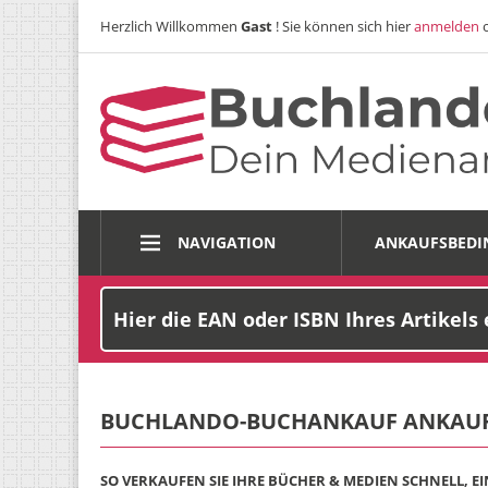
Herzlich Willkommen
Gast
! Sie können sich hier
anmelden
NAVIGATION
ANKAUFSBED
BUCHLANDO-BUCHANKAUF ANKAUF
SO VERKAUFEN SIE IHRE BÜCHER & MEDIEN SCHNELL, E