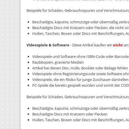
Beispiele für Schäden, Gebrauchsspuren und Verschmutzun
Beschädigte, kaputte, schmutzige oder übermäßig zerkrat
Beschädigte Discs mit Kratzern oder Flecken, die nicht 
Hüllen, Taschen, Boxen oder Discs mit Beschriftungen, 
Videospiele & Software
- Diese Artikel kaufen wir
nicht
an:
Videospiele und Software ohne ISBN-Code oder Barcod
Raubkopien, gravierte Medien
Artikel bei denen Disc, Hülle, Booklet oder Beilage fehlen 
Videospiele ohne Registrierungscode sowie Software ohn
Videospiele, die ein Risiko für junge Zuschauer darstellen
PC-Spiele die bereits gespielt wurden und somit der COD
Beispiele für Schäden, Gebrauchsspuren und Verschmutzu
Beschädigte, kaputte, schmutzige oder übermäßig zerkrat
Beschädigte Discs mit Kratzern oder Flecken
Hüllen, Taschen, Boxen oder Discs mit Beschriftungen, 