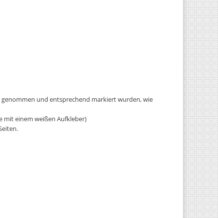
en genommen und entsprechend markiert wurden, wie
e mit einem weißen Aufkleber)
Seiten.