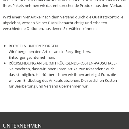
Ihres Pakets nehmen wir das entsprechende Produkt aus dem Verkauf.
Wird einer Ihrer Artikel nach dem Versand durch die Qualitätskontrolle
abgelehnt, werden Sie per E-Mail benachrichtigt und erhalten
verschiedene Optionen, aus denen Sie wählen können:
RECYCELN UND ENTSORGEN
Wir übergeben den Artikel an ein Recycling- bzw.
Entsorgungsunternehmen.
RÜCKSENDUNG AN SIE (MIT RÜCKSENDE-KOSTEN-PAUSCHALE)
Sie möchten, dass wir Ihnen Ihren Artikel zurücksenden? Auch
das ist möglich. Hierfür berechnen wir Ihnen anteilig 4 Euro, die
wir vom Endbetrag des Ankaufs abziehen. Die restlichen Kosten
für Bearbeitung und Versand übernehmen wir.‎
UNTERNEHMEN