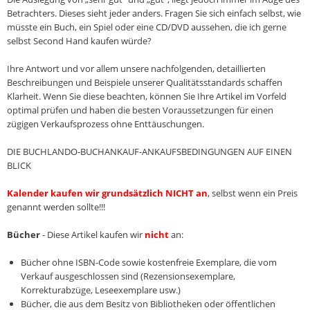
Betrachters. Dieses sieht jeder anders. Fragen Sie sich einfach selbst, wie
müsste ein Buch, ein Spiel oder eine CD/DVD aussehen, die ich gerne
selbst Second Hand kaufen würde?
Ihre Antwort und vor allem unsere nachfolgenden, detaillierten
Beschreibungen und Beispiele unserer Qualitätsstandards schaffen
Klarheit. Wenn Sie diese beachten, können Sie Ihre Artikel im Vorfeld
optimal prüfen und haben die besten Voraussetzungen für einen
zügigen Verkaufsprozess ohne Enttäuschungen.
DIE BUCHLANDO-BUCHANKAUF-ANKAUFSBEDINGUNGEN AUF EINEN
BLICK
Kalender kaufen wir grundsätzlich NICHT an
, selbst wenn ein Preis
genannt werden sollte!!!
Bücher
- Diese Artikel kaufen wir
nicht
an:
Bücher ohne ISBN-Code sowie kostenfreie Exemplare, die vom
Verkauf ausgeschlossen sind (Rezensionsexemplare,
Korrekturabzüge, Leseexemplare usw.)
Bücher, die aus dem Besitz von Bibliotheken oder öffentlichen