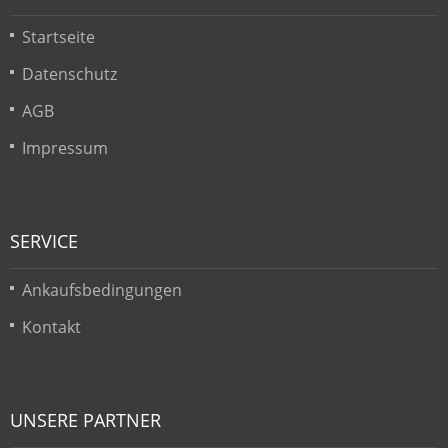
Startseite
Datenschutz
AGB
Impressum
SERVICE
Ankaufsbedingungen
Kontakt
UNSERE PARTNER