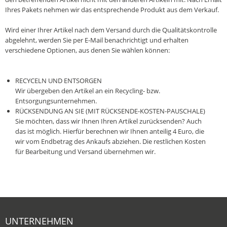
Ihres Pakets nehmen wir das entsprechende Produkt aus dem Verkauf.
Wird einer Ihrer Artikel nach dem Versand durch die Qualitätskontrolle
abgelehnt, werden Sie per E-Mail benachrichtigt und erhalten
verschiedene Optionen, aus denen Sie wählen können:
RECYCELN UND ENTSORGEN
Wir übergeben den Artikel an ein Recycling- bzw.
Entsorgungsunternehmen.
RÜCKSENDUNG AN SIE (MIT RÜCKSENDE-KOSTEN-PAUSCHALE)
Sie möchten, dass wir Ihnen Ihren Artikel zurücksenden? Auch
das ist möglich. Hierfür berechnen wir Ihnen anteilig 4 Euro, die
wir vom Endbetrag des Ankaufs abziehen. Die restlichen Kosten
für Bearbeitung und Versand übernehmen wir.‎
UNTERNEHMEN