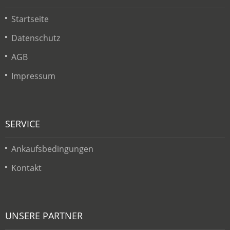
Startseite
Datenschutz
AGB
Impressum
SERVICE
Ankaufsbedingungen
Kontakt
UNSERE PARTNER