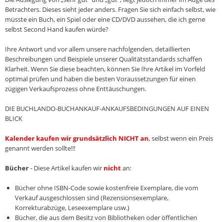
Betrachters. Dieses sieht jeder anders. Fragen Sie sich einfach selbst, wie
müsste ein Buch, ein Spiel oder eine CD/DVD aussehen, die ich gerne
selbst Second Hand kaufen würde?
Ihre Antwort und vor allem unsere nachfolgenden, detaillierten
Beschreibungen und Beispiele unserer Qualitätsstandards schaffen
Klarheit. Wenn Sie diese beachten, können Sie Ihre Artikel im Vorfeld
optimal prüfen und haben die besten Voraussetzungen für einen
zügigen Verkaufsprozess ohne Enttäuschungen.
DIE BUCHLANDO-BUCHANKAUF-ANKAUFSBEDINGUNGEN AUF EINEN
BLICK
Kalender kaufen wir grundsätzlich NICHT an
, selbst wenn ein Preis
genannt werden sollte!!!
Bücher
- Diese Artikel kaufen wir
nicht
an:
Bücher ohne ISBN-Code sowie kostenfreie Exemplare, die vom
Verkauf ausgeschlossen sind (Rezensionsexemplare,
Korrekturabzüge, Leseexemplare usw.)
Bücher, die aus dem Besitz von Bibliotheken oder öffentlichen