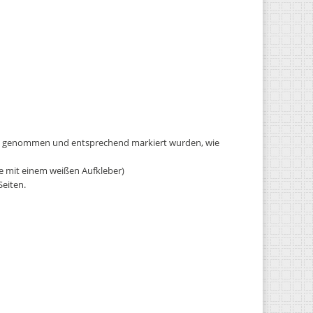
en genommen und entsprechend markiert wurden, wie
e mit einem weißen Aufkleber)
Seiten.