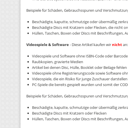
Beispiele für Schäden, Gebrauchsspuren und Verschmutzun
Beschädigte, kaputte, schmutzige oder übermäßig zerkrat
Beschädigte Discs mit Kratzern oder Flecken, die nicht 
Hüllen, Taschen, Boxen oder Discs mit Beschriftungen, 
Videospiele & Software
- Diese Artikel kaufen wir
nicht
an:
Videospiele und Software ohne ISBN-Code oder Barcod
Raubkopien, gravierte Medien
Artikel bei denen Disc, Hülle, Booklet oder Beilage fehlen 
Videospiele ohne Registrierungscode sowie Software ohn
Videospiele, die ein Risiko für junge Zuschauer darstellen
PC-Spiele die bereits gespielt wurden und somit der COD
Beispiele für Schäden, Gebrauchsspuren und Verschmutzu
Beschädigte, kaputte, schmutzige oder übermäßig zerkrat
Beschädigte Discs mit Kratzern oder Flecken
Hüllen, Taschen, Boxen oder Discs mit Beschriftungen, 