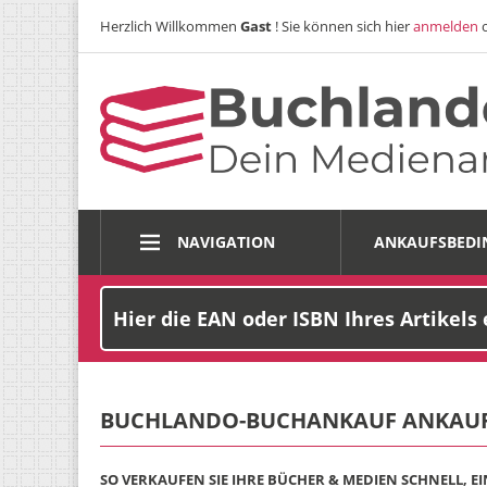
Herzlich Willkommen
Gast
! Sie können sich hier
anmelden
NAVIGATION
ANKAUFSBED
BUCHLANDO-BUCHANKAUF ANKAUF
SO VERKAUFEN SIE IHRE BÜCHER & MEDIEN SCHNELL, E