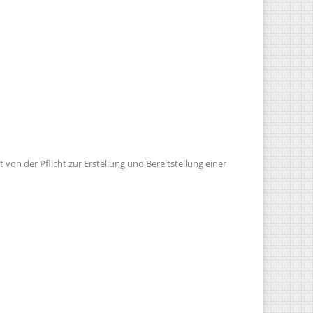
 der Pflicht zur Erstellung und Bereitstellung einer