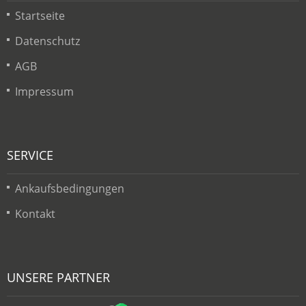
Startseite
Datenschutz
AGB
Impressum
SERVICE
Ankaufsbedingungen
Kontakt
UNSERE PARTNER