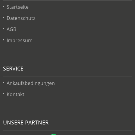
Startseite
Datenschutz
AGB
Impressum
SERVICE
Ankaufsbedingungen
Kontakt
UNSERE PARTNER