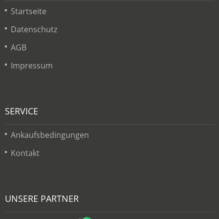
Startseite
Datenschutz
AGB
Impressum
SERVICE
Ankaufsbedingungen
Kontakt
UNSERE PARTNER