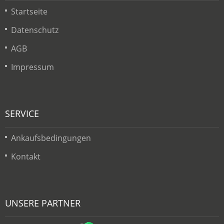
Startseite
Datenschutz
AGB
Impressum
SERVICE
Ankaufsbedingungen
Kontakt
UNSERE PARTNER