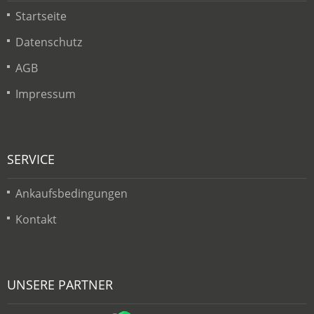
Startseite
Datenschutz
AGB
Impressum
SERVICE
Ankaufsbedingungen
Kontakt
UNSERE PARTNER