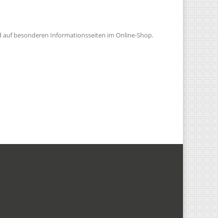
d auf besonderen Informationsseiten im Online-Shop.