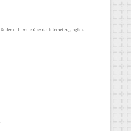
gründen nicht mehr über das Internet zugänglich.
.