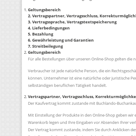
Geltungsbereich
2. Vertragspartner, Vertragsschluss, Korrekturmöglic
3. Vertragssprache, Vertragstextspeicherung
4. Lieferbedingungen
5. Bezahlung
6. Gewährleistung und Garantien
7. Streitbeilegung
Geltungsbereich
Für alle Bestellungen über unseren Online-Shop gelten die 
Verbraucher ist jede natürliche Person, die ein Rechtsgesc
können. Unternehmer ist eine natürliche oder juristische Pe
selbständigen beruflichen Tätigkeit handelt.
Vertragspartner, Vertragsschluss, Korrekturmöglichke
Der Kaufvertrag kommt zustande mit Buchlando-Buchankauf,
Mit Einstellung der Produkte in den Online-Shop geben wir 
Warenkorb legen und Ihre Eingaben vor Absenden Ihrer verbin
Der Vertrag kommt zustande, indem Sie durch Anklicken d