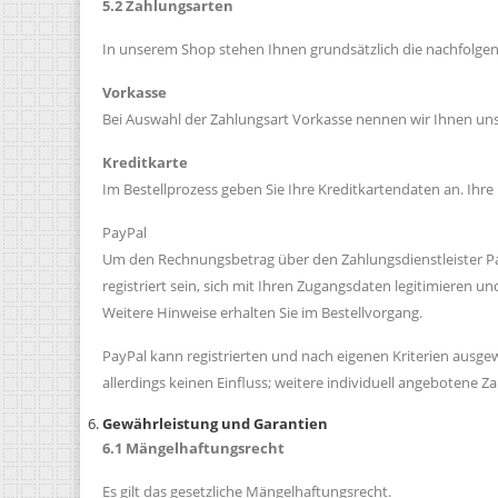
5.2 Zahlungsarten
In unserem Shop stehen Ihnen grundsätzlich die nachfolge
Vorkasse
Bei Auswahl der Zahlungsart Vorkasse nennen wir Ihnen uns
Kreditkarte
Im Bestellprozess geben Sie Ihre Kreditkartendaten an. Ihre
PayPal
Um den Rechnungsbetrag über den Zahlungsdienstleister PayP
registriert sein, sich mit Ihren Zugangsdaten legitimieren
Weitere Hinweise erhalten Sie im Bestellvorgang.
PayPal kann registrierten und nach eigenen Kriterien aus
allerdings keinen Einfluss; weitere individuell angebotene 
Gewährleistung und Garantien
6.1 Mängelhaftungsrecht
Es gilt das gesetzliche Mängelhaftungsrecht.