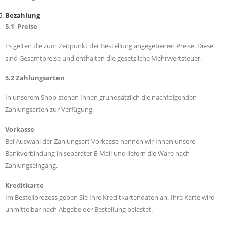
Bezahlung
5.1 Preise
Es gelten die zum Zeitpunkt der Bestellung angegebenen Preise. Diese
sind Gesamtpreise und enthalten die gesetzliche Mehrwertsteuer.
5.2 Zahlungsarten
In unserem Shop stehen Ihnen grundsätzlich die nachfolgenden
Zahlungsarten zur Verfügung.
Vorkasse
Bei Auswahl der Zahlungsart Vorkasse nennen wir Ihnen unsere
Bankverbindung in separater E-Mail und liefern die Ware nach
Zahlungseingang.
Kreditkarte
Im Bestellprozess geben Sie Ihre Kreditkartendaten an. Ihre Karte wird
unmittelbar nach Abgabe der Bestellung belastet.