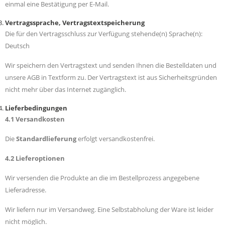
einmal eine Bestätigung per E-Mail.
Vertragssprache, Vertragstextspeicherung
Die für den Vertragsschluss zur Verfügung stehende(n) Sprache(n):
Deutsch
Wir speichern den Vertragstext und senden Ihnen die Bestelldaten und
unsere AGB in Textform zu. Der Vertragstext ist aus Sicherheitsgründen
nicht mehr über das Internet zugänglich.
Lieferbedingungen
4.1 Versandkosten
Die
Standardlieferung
erfolgt versandkostenfrei.
4.2 Lieferoptionen
Wir versenden die Produkte an die im Bestellprozess angegebene
Lieferadresse.
Wir liefern nur im Versandweg. Eine Selbstabholung der Ware ist leider
nicht möglich.