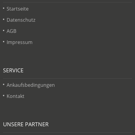
Startseite
Datenschutz
AGB
Impressum
SERVICE
Ankaufsbedingungen
Kontakt
UNSERE PARTNER