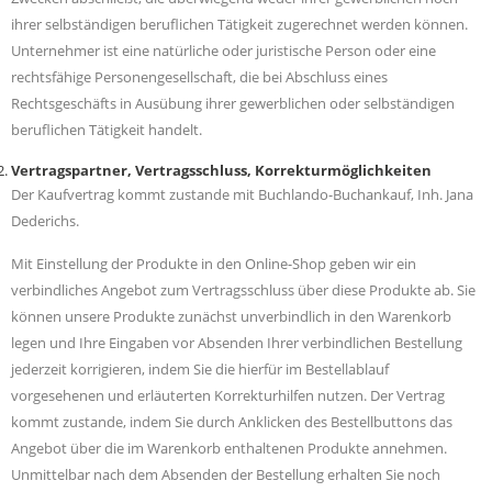
ihrer selbständigen beruflichen Tätigkeit zugerechnet werden können.
Unternehmer ist eine natürliche oder juristische Person oder eine
rechtsfähige Personengesellschaft, die bei Abschluss eines
Rechtsgeschäfts in Ausübung ihrer gewerblichen oder selbständigen
beruflichen Tätigkeit handelt.
Vertragspartner, Vertragsschluss, Korrekturmöglichkeiten
Der Kaufvertrag kommt zustande mit Buchlando-Buchankauf, Inh. Jana
Dederichs.
Mit Einstellung der Produkte in den Online-Shop geben wir ein
verbindliches Angebot zum Vertragsschluss über diese Produkte ab. Sie
können unsere Produkte zunächst unverbindlich in den Warenkorb
legen und Ihre Eingaben vor Absenden Ihrer verbindlichen Bestellung
jederzeit korrigieren, indem Sie die hierfür im Bestellablauf
vorgesehenen und erläuterten Korrekturhilfen nutzen. Der Vertrag
kommt zustande, indem Sie durch Anklicken des Bestellbuttons das
Angebot über die im Warenkorb enthaltenen Produkte annehmen.
Unmittelbar nach dem Absenden der Bestellung erhalten Sie noch