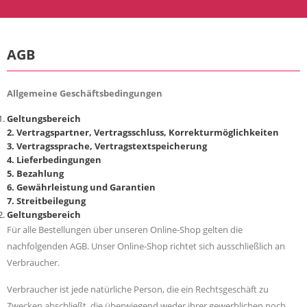
AGB
Allgemeine Geschäftsbedingungen
Geltungsbereich
2. Vertragspartner, Vertragsschluss, Korrekturmöglichkeiten
3. Vertragssprache, Vertragstextspeicherung
4. Lieferbedingungen
5. Bezahlung
6. Gewährleistung und Garantien
7. Streitbeilegung
Geltungsbereich
Für alle Bestellungen über unseren Online-Shop gelten die
nachfolgenden AGB. Unser Online-Shop richtet sich ausschließlich an
Verbraucher.
Verbraucher ist jede natürliche Person, die ein Rechtsgeschäft zu
Zwecken abschließt, die überwiegend weder ihrer gewerblichen noch