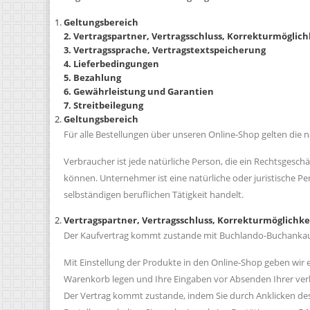
Geltungsbereich
2. Vertragspartner, Vertragsschluss, Korrekturmöglic
3. Vertragssprache, Vertragstextspeicherung
4. Lieferbedingungen
5. Bezahlung
6. Gewährleistung und Garantien
7. Streitbeilegung
Geltungsbereich
Für alle Bestellungen über unseren Online-Shop gelten die 
Verbraucher ist jede natürliche Person, die ein Rechtsgesc
können. Unternehmer ist eine natürliche oder juristische Pe
selbständigen beruflichen Tätigkeit handelt.
Vertragspartner, Vertragsschluss, Korrekturmöglichke
Der Kaufvertrag kommt zustande mit Buchlando-Buchankauf,
Mit Einstellung der Produkte in den Online-Shop geben wir 
Warenkorb legen und Ihre Eingaben vor Absenden Ihrer verbin
Der Vertrag kommt zustande, indem Sie durch Anklicken d