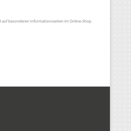
d auf besonderen Informationsseiten im Online-Shop.