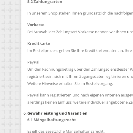
5.2 Zahlungsarten
In unserem Shop stehen Ihnen grundsätzlich die nachfolge
Vorkasse
Bei Auswahl der Zahlungsart Vorkasse nennen wir Ihnen uns
Kreditkarte
Im Bestellprozess geben Sie Ihre Kreditkartendaten an. Ihre
PayPal
Um den Rechnungsbetrag über den Zahlungsdienstleister PayP
registriert sein, sich mit Ihren Zugangsdaten legitimieren
Weitere Hinweise erhalten Sie im Bestellvorgang.
PayPal kann registrierten und nach eigenen Kriterien aus
allerdings keinen Einfluss; weitere individuell angebotene 
Gewährleistung und Garantien
6.1 Mängelhaftungsrecht
Es gilt das gesetzliche Mängelhaftungsrecht.