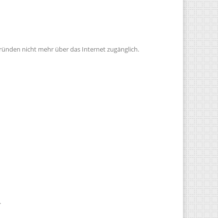
gründen nicht mehr über das Internet zugänglich.
.