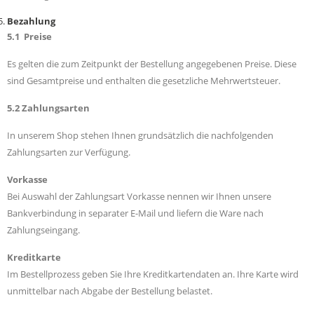
Bezahlung
5.1 Preise
Es gelten die zum Zeitpunkt der Bestellung angegebenen Preise. Diese
sind Gesamtpreise und enthalten die gesetzliche Mehrwertsteuer.
5.2 Zahlungsarten
In unserem Shop stehen Ihnen grundsätzlich die nachfolgenden
Zahlungsarten zur Verfügung.
Vorkasse
Bei Auswahl der Zahlungsart Vorkasse nennen wir Ihnen unsere
Bankverbindung in separater E-Mail und liefern die Ware nach
Zahlungseingang.
Kreditkarte
Im Bestellprozess geben Sie Ihre Kreditkartendaten an. Ihre Karte wird
unmittelbar nach Abgabe der Bestellung belastet.