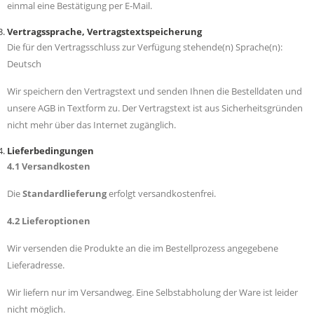
einmal eine Bestätigung per E-Mail.
Vertragssprache, Vertragstextspeicherung
Die für den Vertragsschluss zur Verfügung stehende(n) Sprache(n):
Deutsch
Wir speichern den Vertragstext und senden Ihnen die Bestelldaten und
unsere AGB in Textform zu. Der Vertragstext ist aus Sicherheitsgründen
nicht mehr über das Internet zugänglich.
Lieferbedingungen
4.1 Versandkosten
Die
Standardlieferung
erfolgt versandkostenfrei.
4.2 Lieferoptionen
Wir versenden die Produkte an die im Bestellprozess angegebene
Lieferadresse.
Wir liefern nur im Versandweg. Eine Selbstabholung der Ware ist leider
nicht möglich.