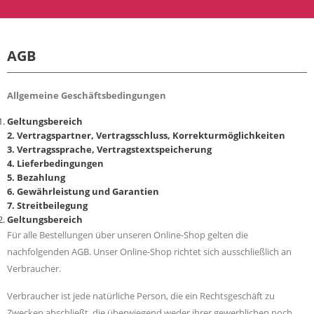
AGB
Allgemeine Geschäftsbedingungen
Geltungsbereich
2. Vertragspartner, Vertragsschluss, Korrekturmöglichkeiten
3. Vertragssprache, Vertragstextspeicherung
4. Lieferbedingungen
5. Bezahlung
6. Gewährleistung und Garantien
7. Streitbeilegung
Geltungsbereich
Für alle Bestellungen über unseren Online-Shop gelten die
nachfolgenden AGB. Unser Online-Shop richtet sich ausschließlich an
Verbraucher.
Verbraucher ist jede natürliche Person, die ein Rechtsgeschäft zu
Zwecken abschließt, die überwiegend weder ihrer gewerblichen noch