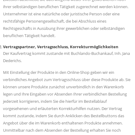
ihrer selbständigen beruflichen Tätigkeit zugerechnet werden können.
Unternehmer ist eine natürliche oder juristische Person oder eine
rechtsfähige Personengesellschaft, die bei Abschluss eines
Rechtsgeschäfts in Ausübung ihrer gewerblichen oder selbständigen
beruflichen Tätigkeit handelt.
Vertragspartner, Vertragsschluss, Korrekturmöglichkeiten
Der Kaufvertrag kommt zustande mit Buchlando-Buchankauf, Inh. Jana
Dederichs.
Mit Einstellung der Produkte in den Online-Shop geben wir ein
verbindliches Angebot zum Vertragsschluss über diese Produkte ab. Sie
können unsere Produkte zunächst unverbindlich in den Warenkorb
legen und Ihre Eingaben vor Absenden Ihrer verbindlichen Bestellung
jederzeit korrigieren, indem Sie die hierfür im Bestellablauf
vorgesehenen und erläuterten Korrekturhilfen nutzen. Der Vertrag
kommt zustande, indem Sie durch Anklicken des Bestellbuttons das
Angebot über die im Warenkorb enthaltenen Produkte annehmen.
Unmittelbar nach dem Absenden der Bestellung erhalten Sie noch