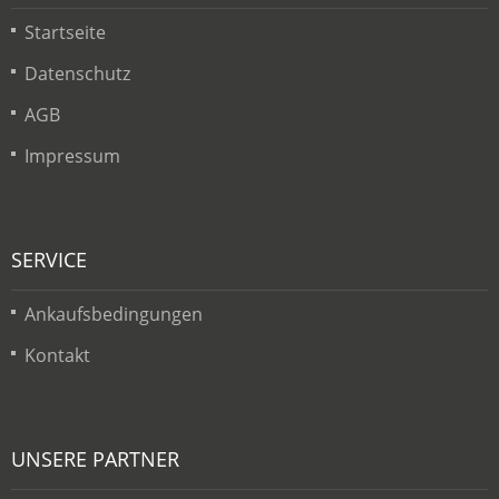
Startseite
Datenschutz
AGB
Impressum
SERVICE
Ankaufsbedingungen
Kontakt
UNSERE PARTNER