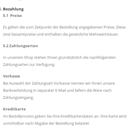
Bezahlung
5.1 Preise
Es gelten die zum Zeitpunkt der Bestellung angegebenen Preise. Diese
sind Gesamtpreise und enthalten die gesetzliche Mehrwertsteuer.
5.2 Zahlungsarten
In unserem Shop stehen Ihnen grundsätzlich die nachfolgenden
Zahlungsarten zur Verfügung.
Vorkasse
Bei Auswahl der Zahlungsart Vorkasse nennen wir Ihnen unsere
Bankverbindung in separater E-Mail und liefern die Ware nach
Zahlungseingang.
Kreditkarte
Im Bestellprozess geben Sie Ihre Kreditkartendaten an. Ihre Karte wird
unmittelbar nach Abgabe der Bestellung belastet.