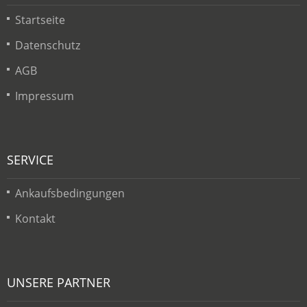
Startseite
Datenschutz
AGB
Impressum
SERVICE
Ankaufsbedingungen
Kontakt
UNSERE PARTNER