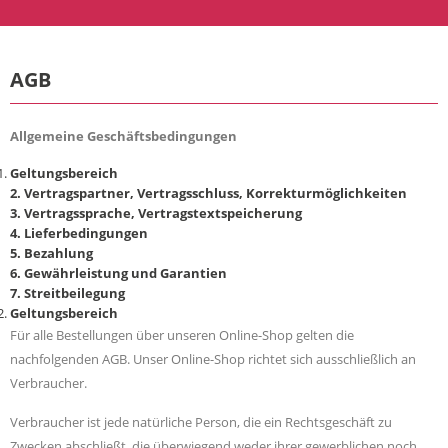
AGB
Allgemeine Geschäftsbedingungen
Geltungsbereich
2. Vertragspartner, Vertragsschluss, Korrekturmöglichkeiten
3. Vertragssprache, Vertragstextspeicherung
4. Lieferbedingungen
5. Bezahlung
6. Gewährleistung und Garantien
7. Streitbeilegung
Geltungsbereich
Für alle Bestellungen über unseren Online-Shop gelten die
nachfolgenden AGB. Unser Online-Shop richtet sich ausschließlich an
Verbraucher.
Verbraucher ist jede natürliche Person, die ein Rechtsgeschäft zu
Zwecken abschließt, die überwiegend weder ihrer gewerblichen noch