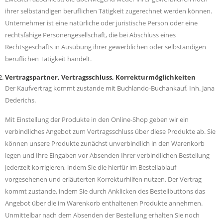
ihrer selbständigen beruflichen Tätigkeit zugerechnet werden können.
Unternehmer ist eine natürliche oder juristische Person oder eine
rechtsfähige Personengesellschaft, die bei Abschluss eines
Rechtsgeschäfts in Ausübung ihrer gewerblichen oder selbständigen
beruflichen Tätigkeit handelt.
Vertragspartner, Vertragsschluss, Korrekturmöglichkeiten
Der Kaufvertrag kommt zustande mit Buchlando-Buchankauf, Inh. Jana
Dederichs.
Mit Einstellung der Produkte in den Online-Shop geben wir ein
verbindliches Angebot zum Vertragsschluss über diese Produkte ab. Sie
können unsere Produkte zunächst unverbindlich in den Warenkorb
legen und Ihre Eingaben vor Absenden Ihrer verbindlichen Bestellung
jederzeit korrigieren, indem Sie die hierfür im Bestellablauf
vorgesehenen und erläuterten Korrekturhilfen nutzen. Der Vertrag
kommt zustande, indem Sie durch Anklicken des Bestellbuttons das
Angebot über die im Warenkorb enthaltenen Produkte annehmen.
Unmittelbar nach dem Absenden der Bestellung erhalten Sie noch