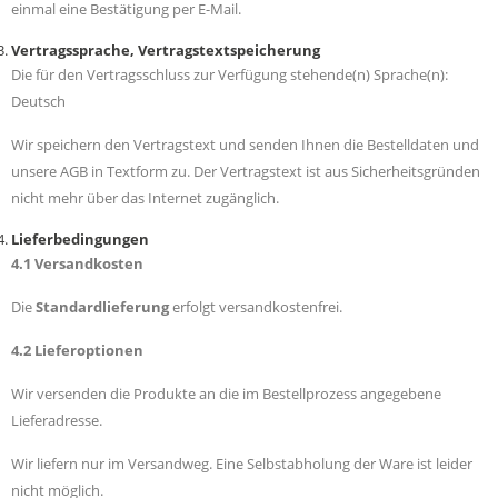
einmal eine Bestätigung per E-Mail.
Vertragssprache, Vertragstextspeicherung
Die für den Vertragsschluss zur Verfügung stehende(n) Sprache(n):
Deutsch
Wir speichern den Vertragstext und senden Ihnen die Bestelldaten und
unsere AGB in Textform zu. Der Vertragstext ist aus Sicherheitsgründen
nicht mehr über das Internet zugänglich.
Lieferbedingungen
4.1 Versandkosten
Die
Standardlieferung
erfolgt versandkostenfrei.
4.2 Lieferoptionen
Wir versenden die Produkte an die im Bestellprozess angegebene
Lieferadresse.
Wir liefern nur im Versandweg. Eine Selbstabholung der Ware ist leider
nicht möglich.