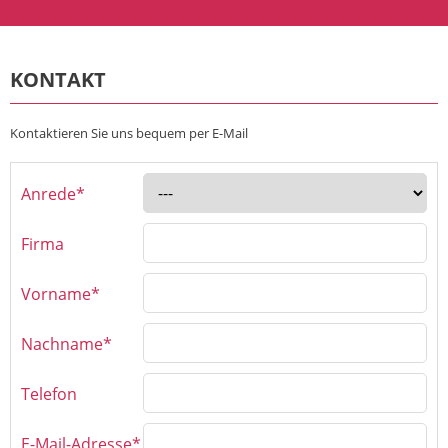
KONTAKT
Kontaktieren Sie uns bequem per E-Mail
Anrede*
Firma
Vorname*
Nachname*
Telefon
E-Mail-Adresse*