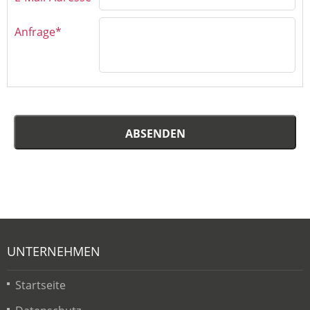
Anfrage*
ABSENDEN
UNTERNEHMEN
Startseite