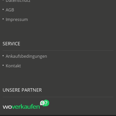
Datenschutz
AGB
Impressum
SERVICE
Ankaufsbedingungen
Kontakt
UNSERE PARTNER