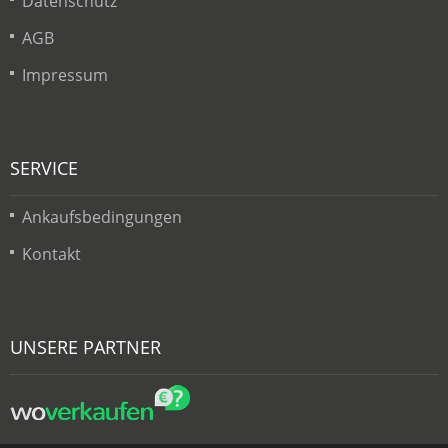
Datenschutz
AGB
Impressum
SERVICE
Ankaufsbedingungen
Kontakt
UNSERE PARTNER