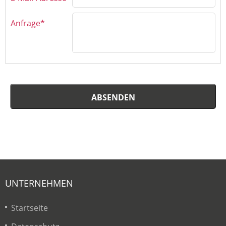
Anfrage*
ABSENDEN
UNTERNEHMEN
Startseite