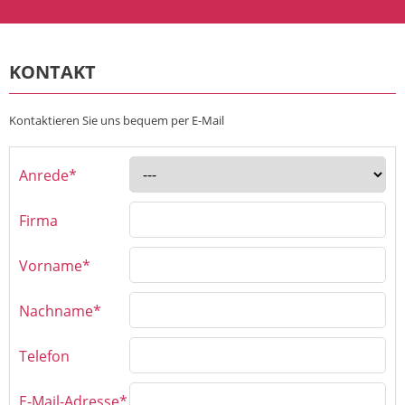
KONTAKT
Kontaktieren Sie uns bequem per E-Mail
Anrede*
Firma
Vorname*
Nachname*
Telefon
E-Mail-Adresse*